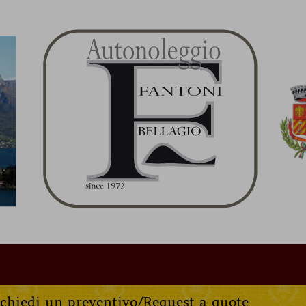
chiedi un preventivo/Request a quote